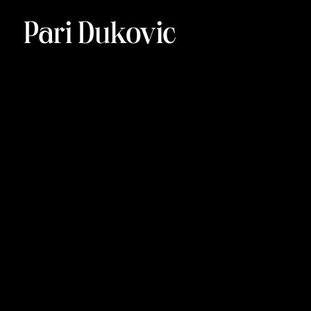
Pari Dukovic