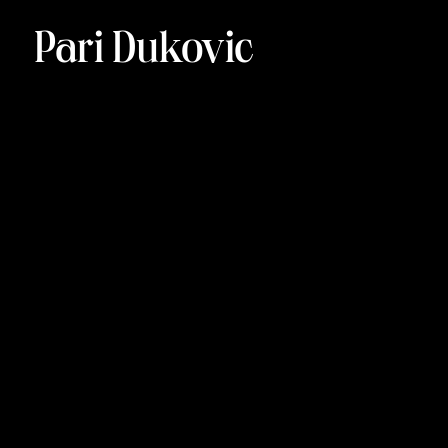
Pari Dukovic